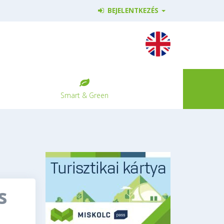
BEJELENTKEZÉS
Smart & Green
s