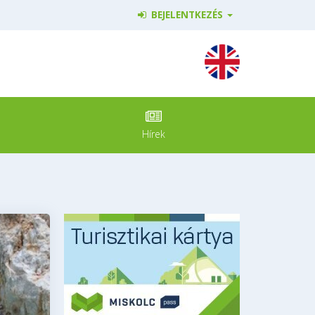
BEJELENTKEZÉS
Hírek