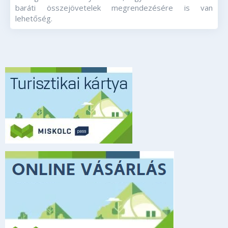
baráti összejövetelek megrendezésére is van
lehetőség.